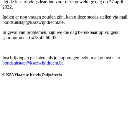
ligt de inschrijvingsdeadline voor deze geweldige dag op 27 april
2022.
Indien er nog vragen zouden zijn, kan u deze steeds stellen via mail:
bondsuitstap@ksazwijndrecht.be.
In geval van problemen, zijn we die dag bereikbaar op volgend
gsm-nummer: 0478 42 60 05
Inschrijvingen gesloten, als je nog vragen hebt, mail gerust naar
bondsuitstap@ksazwijndrecht.be
© KSA Vlaamse Kerels Zwijndrecht