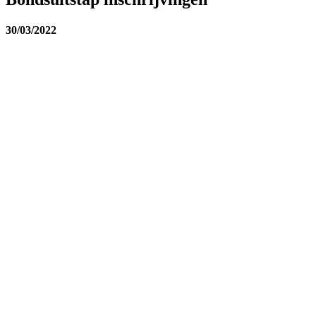
30/03/2022