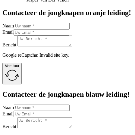
Contacteer de jongknapen oranje leiding!
Naam
Email
Bericht
Google reCaptcha: Invalid site key.
Verstuur
Contacteer de jongknapen blauw leiding!
Naam
Email
Bericht