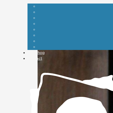
Webshop
Contact