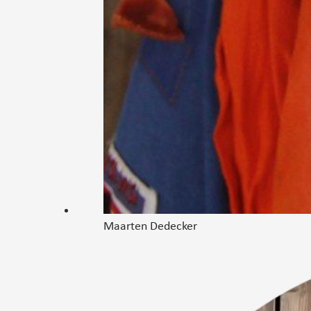
Maarten Dedecker