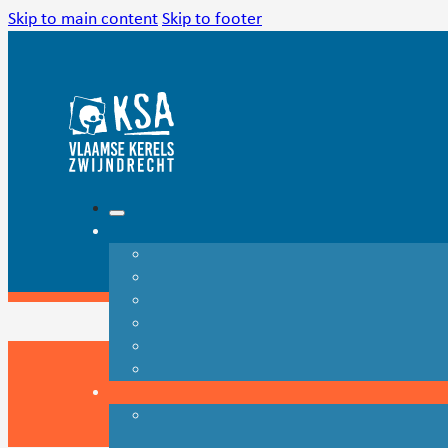
Skip to main content
Skip to footer