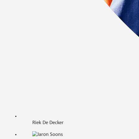
Riek De Decker