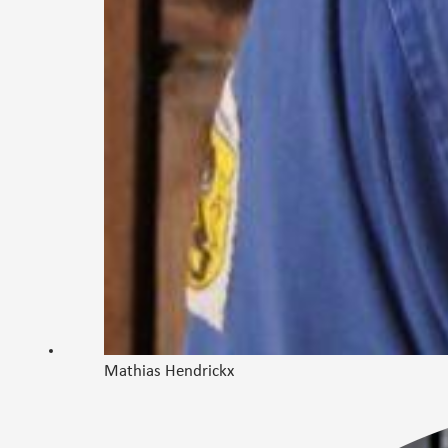
Mathias Hendrickx