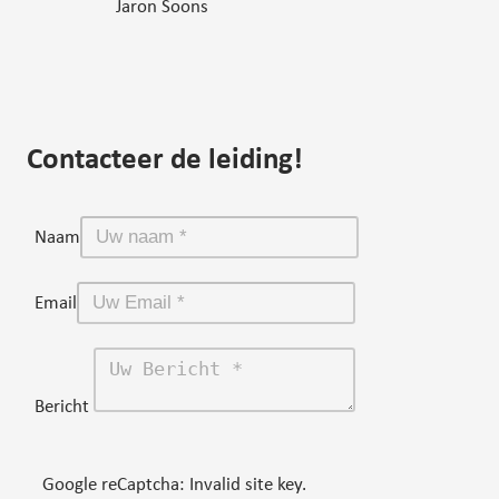
Jaron Soons
Contacteer de leiding!
Naam
Email
Bericht
Google reCaptcha: Invalid site key.