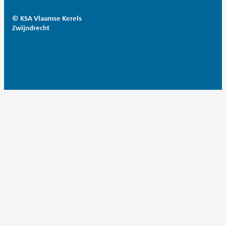
© KSA Vlaamse Kerels
Zwijndrecht