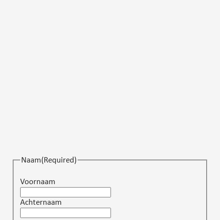
Naam(Required)
Voornaam
Achternaam