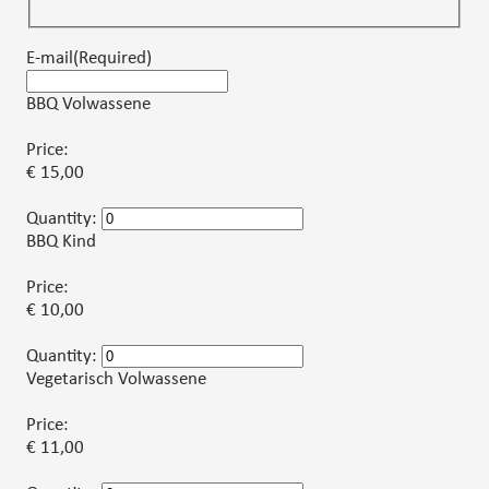
E-mail(Required)
BBQ Volwassene
Price:
€ 15,00
Quantity:
BBQ Kind
Price:
€ 10,00
Quantity:
Vegetarisch Volwassene
Price:
€ 11,00