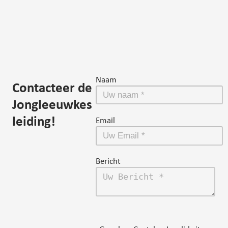
Naam
Contacteer de
Jongleeuwkes
leiding!
Email
Bericht