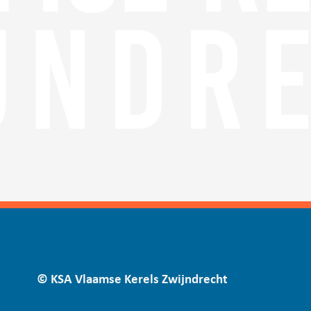
© KSA Vlaamse Kerels Zwijndrecht