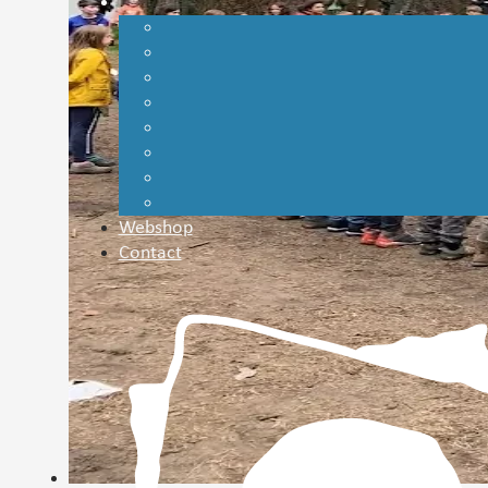
Webshop
Contact