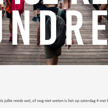
s jullie reeds wel, of nog niet weten is het op zaterdag 4 me