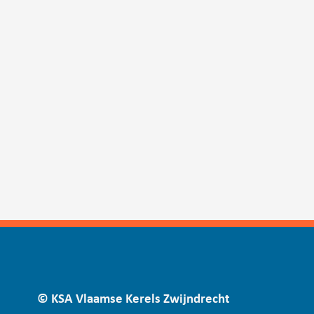
© KSA Vlaamse Kerels Zwijndrecht