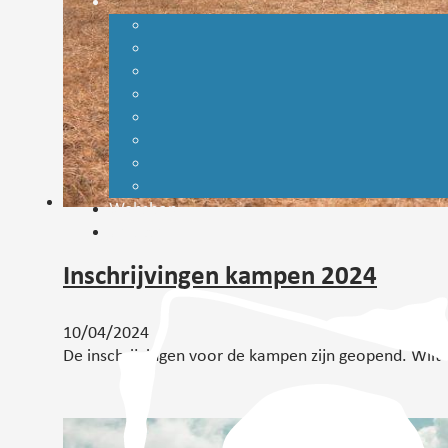
Webshop
Contact
Inschrijvingen kampen 2024
10/04/2024
De inschrijvingen voor de kampen zijn geopend. Wilt