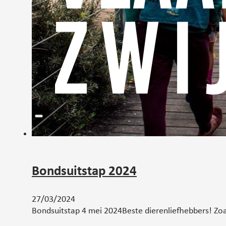
Bondsuitstap 2024
27/03/2024
Bondsuitstap 4 mei 2024Beste dierenliefhebbers! Zoal